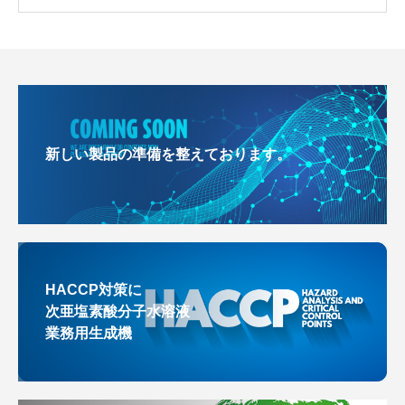
新しい製品の準備を整えております。
HACCP対策に
次亜塩素酸分子水溶液
業務用生成機