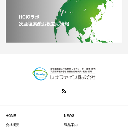
HClOラボ
次亜塩素酸お役立ち情報
HOME
NEWS
会社概要
製品案内