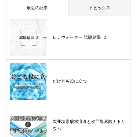
最近の記事
トピックス
レナウォーター 試験結果 -2
だけども役に立つ
次亜塩素酸水溶液と次亜塩素酸ナトリ
ウム