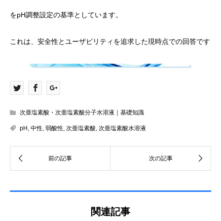
をpH調整設定の基準としています。
これは、安全性とユーザビリティを追求した現時点での回答です
次亜塩素酸・次亜塩素酸分子水溶液｜基礎知識
pH
,
中性
,
弱酸性
,
次亜塩素酸
,
次亜塩素酸水溶液
関連記事