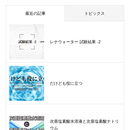
最近の記事
トピックス
レナウォーター 試験結果 -2
だけども役に立つ
次亜塩素酸水溶液と次亜塩素酸ナトリ
ウム