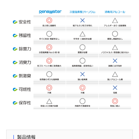
｜
製品情報