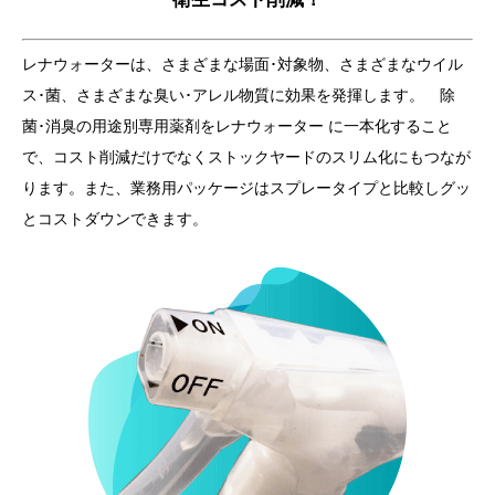
レナウォーターは、さまざまな場面･対象物、さまざまなウイル
ス･菌、さまざまな臭い･アレル物質に効果を発揮します。 除
菌･消臭の用途別専用薬剤をレナウォーター に一本化すること
で、コスト削減だけでなくストックヤードのスリム化にもつなが
ります。また、業務用パッケージはスプレータイプと比較しグッ
とコストダウンできます。