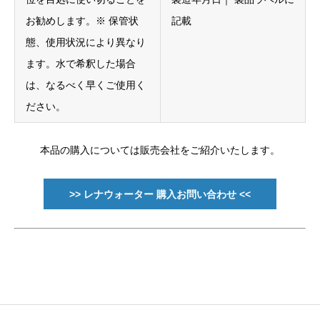
お勧めします。※ 保管状
記載
態、使用状況により異なり
ます。水で希釈した場合
は、なるべく早くご使用く
ださい。
本品の購入については販売会社をご紹介いたします。
>> レナウォーター 購入お問い合わせ <<