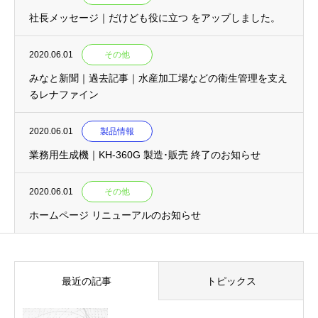
社長メッセージ｜だけども役に立つ をアップしました。
2020.06.01
その他
みなと新聞｜過去記事｜水産加工場などの衛生管理を支え
るレナファイン
2020.06.01
製品情報
業務用生成機｜KH-360G 製造･販売 終了のお知らせ
2020.06.01
その他
ホームページ リニューアルのお知らせ
最近の記事
トピックス