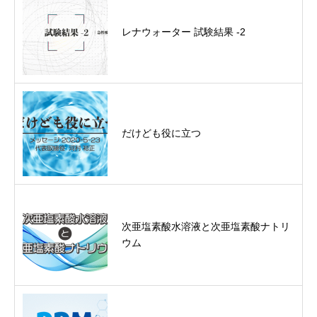
レナウォーター 試験結果 -2
だけども役に立つ
次亜塩素酸水溶液と次亜塩素酸ナトリ
ウム